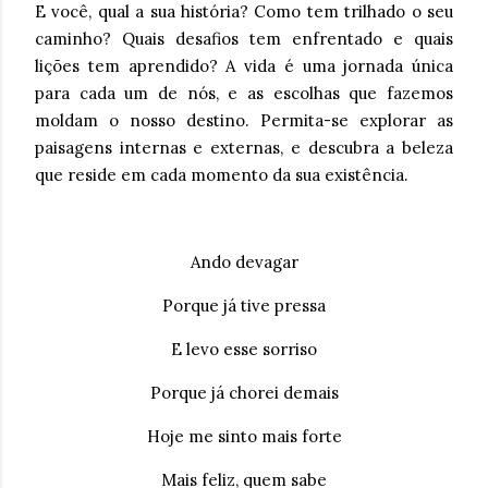
E você, qual a sua história? Como tem trilhado o seu
caminho? Quais desafios tem enfrentado e quais
lições tem aprendido? A vida é uma jornada única
para cada um de nós, e as escolhas que fazemos
moldam o nosso destino. Permita-se explorar as
paisagens internas e externas, e descubra a beleza
que reside em cada momento da sua existência.
Ando devagar
Porque já tive pressa
E levo esse sorriso
Porque já chorei demais
Hoje me sinto mais forte
Mais feliz, quem sabe