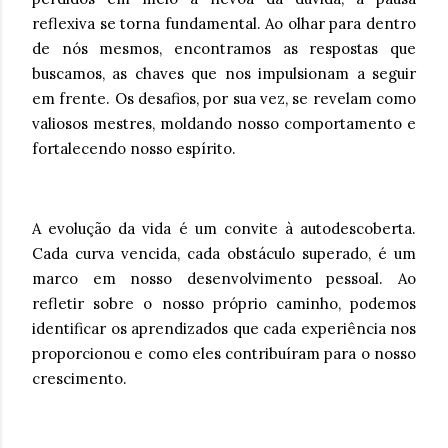
reflexiva se torna fundamental. Ao olhar para dentro
de nós mesmos, encontramos as respostas que
buscamos, as chaves que nos impulsionam a seguir
em frente. Os desafios, por sua vez, se revelam como
valiosos mestres, moldando nosso comportamento e
fortalecendo nosso espírito.
A evolução da vida é um convite à autodescoberta.
Cada curva vencida, cada obstáculo superado, é um
marco em nosso desenvolvimento pessoal. Ao
refletir sobre o nosso próprio caminho, podemos
identificar os aprendizados que cada experiência nos
proporcionou e como eles contribuíram para o nosso
crescimento.