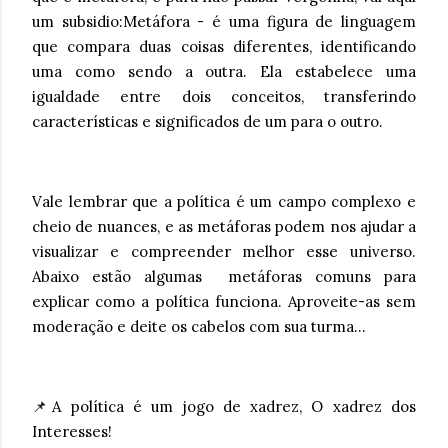
um subsidio:Metáfora - é uma figura de linguagem
que compara duas coisas diferentes, identificando
uma como sendo a outra. Ela estabelece uma
igualdade entre dois conceitos, transferindo
características e significados de um para o outro.
Vale lembrar que a política é um campo complexo e
cheio de nuances, e as metáforas podem nos ajudar a
visualizar e compreender melhor esse universo.
Abaixo estão algumas metáforas comuns para
explicar como a política funciona. Aproveite-as sem
moderação e deite os cabelos com sua turma...
📌A política é um jogo de xadrez, O xadrez dos
Interesses!