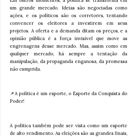
Em outros momentos, a política se transforma em
um grande mercado. Ideias são negociadas como
ações, e os políticos são os corretores, tentando
convencer os eleitores a investirem em seus
projetos. A oferta e a demanda ditam os preços, e a
opinião pública é a força invisível que move as
engrenagens desse mercado. Mas, assim como em
qualquer mercado, há sempre a tentação da
manipulação, da propaganda enganosa, da promessa
não cumprida.
📌A política é um esporte, o Esporte da Conquista do
Poder!
A política também pode ser vista como um esporte
de alto rendimento. As eleições são as grandes finais,