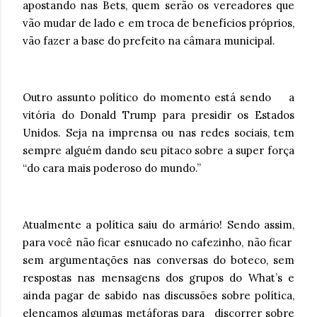
apostando nas Bets, quem serão os vereadores que
vão mudar de lado e em troca de benefícios próprios,
vão fazer a base do prefeito na câmara municipal.
Outro assunto político do momento está sendo a
vitória do Donald Trump para presidir os Estados
Unidos. Seja na imprensa ou nas redes sociais, tem
sempre alguém dando seu pitaco sobre a super força
“do cara mais poderoso do mundo.”
Atualmente a política saiu do armário! Sendo assim,
para você não ficar esnucado no cafezinho, não ficar
sem argumentações nas conversas do boteco, sem
respostas nas mensagens dos grupos do What’s e
ainda pagar de sabido nas discussões sobre política,
elencamos algumas metáforas para discorrer sobre