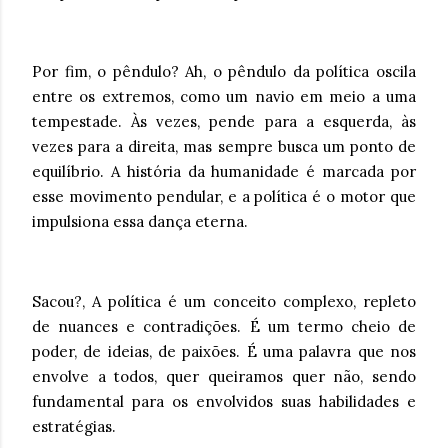
Por fim, o pêndulo? Ah, o pêndulo da política oscila
entre os extremos, como um navio em meio a uma
tempestade. Às vezes, pende para a esquerda, às
vezes para a direita, mas sempre busca um ponto de
equilíbrio. A história da humanidade é marcada por
esse movimento pendular, e a política é o motor que
impulsiona essa dança eterna.
Sacou?, A política é um conceito complexo, repleto
de nuances e contradições. É um termo cheio de
poder, de ideias, de paixões. É uma palavra que nos
envolve a todos, quer queiramos quer não, sendo
fundamental para os envolvidos suas habilidades e
estratégias.