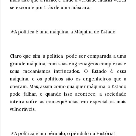
se esconde por trás de uma máscara.
📌A política é uma máquina, a Máquina do Estado!
Claro que sim, a política pode ser comparada a uma
grande máquina, com suas engrenagens complexas e
seus mecanismos intrincados. O Estado é essa
máquina, e os políticos são os engenheiros que a
operam. Mas, assim como qualquer máquina, o Estado
pode falhar, e quando isso acontece, a sociedade
inteira sofre as consequências, em especial os mais
vulneráveis.
📌A política é um pêndulo, o pêndulo da História!