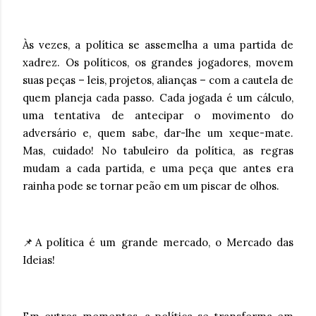
Às vezes, a política se assemelha a uma partida de
xadrez. Os políticos, os grandes jogadores, movem
suas peças – leis, projetos, alianças – com a cautela de
quem planeja cada passo. Cada jogada é um cálculo,
uma tentativa de antecipar o movimento do
adversário e, quem sabe, dar-lhe um xeque-mate.
Mas, cuidado! No tabuleiro da política, as regras
mudam a cada partida, e uma peça que antes era
rainha pode se tornar peão em um piscar de olhos.
📌A política é um grande mercado, o Mercado das
Ideias!