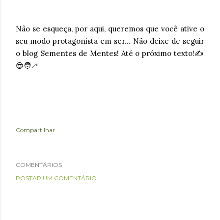
Não se esqueça, por aqui, queremos que você ative o
seu modo protagonista em ser... Não deixe de seguir
o blog Sementes de Mentes! Até o próximo texto!✍️
😎🧑‍🦯
Compartilhar
COMENTÁRIOS
POSTAR UM COMENTÁRIO