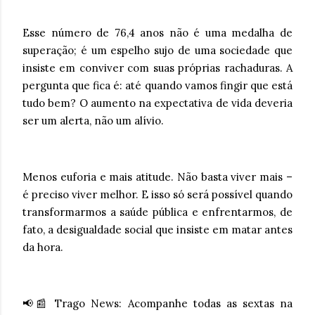
Esse número de 76,4 anos não é uma medalha de
superação; é um espelho sujo de uma sociedade que
insiste em conviver com suas próprias rachaduras. A
pergunta que fica é: até quando vamos fingir que está
tudo bem? O aumento na expectativa de vida deveria
ser um alerta, não um alívio.
Menos euforia e mais atitude. Não basta viver mais –
é preciso viver melhor. E isso só será possível quando
transformarmos a saúde pública e enfrentarmos, de
fato, a desigualdade social que insiste em matar antes
da hora.
📢📰 Trago News: Acompanhe todas as sextas na