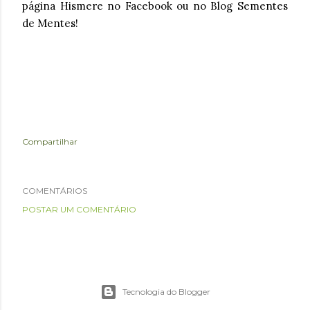
página Hismere no Facebook ou no Blog Sementes
de Mentes!
Compartilhar
COMENTÁRIOS
POSTAR UM COMENTÁRIO
Tecnologia do Blogger