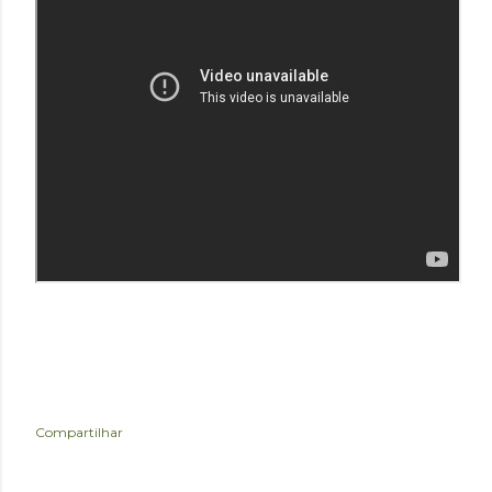
Compartilhar