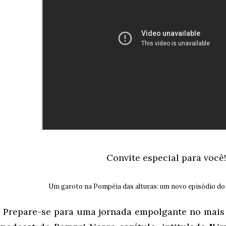
Convite especial para você!
Um garoto na Pompéia das alturas: um novo episódio do 
Prepare-se para uma jornada empolgante no mais 